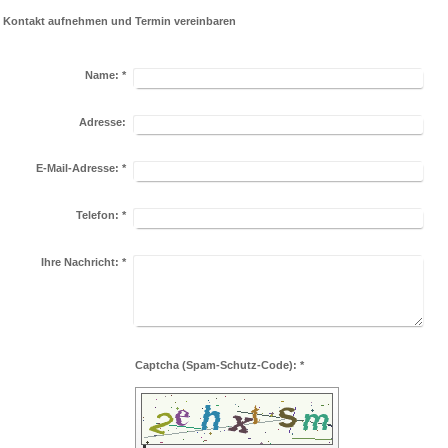
Kontakt aufnehmen und Termin vereinbaren
Name:
*
Adresse:
E-Mail-Adresse:
*
Telefon:
*
Ihre Nachricht:
*
Captcha (Spam-Schutz-Code): *